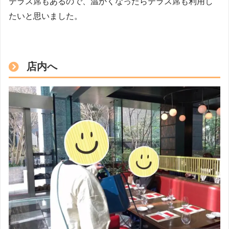
テラス席もあるので、温かくなったらテラス席も利用し
たいと思いました。
店内へ