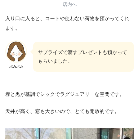
店内へ
入り口に入ると、コートや使わない荷物を預かってくれ
ます。
サプライズで渡すプレゼントも預かって
もらいました。
ポカポカ
赤と黒が基調でシックでラグジュアリーな空間です。
天井が高く、窓も大きいので、とても開放的です。