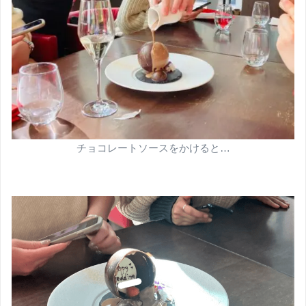
チョコレートソースをかけると…