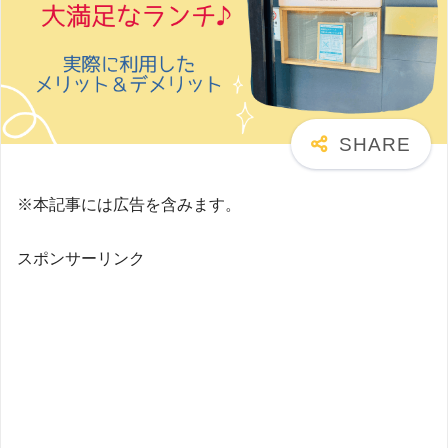
※本記事には広告を含みます。
スポンサーリンク