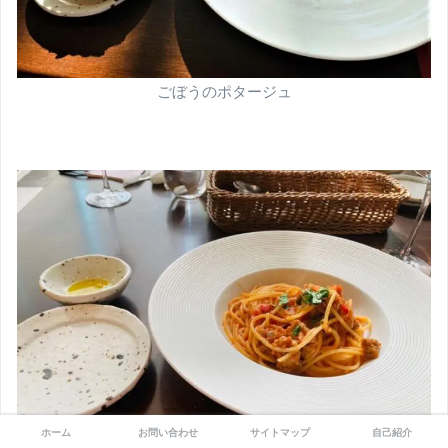
ごぼうのポタージュ
ホーム
お問い合わせ
サイトマップ
自己紹介