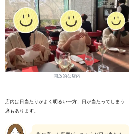
開放的な店内
店内は日当たりがよく明るい一方、日が当たってしまう
席もあります。