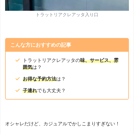
トラットリアクレアッタ入り口
こんな方におすすめの記事
トラットリアクレアッタの
味、サービス、雰
囲気
は？
お得な予約方法
は？
子連れ
でも大丈夫？
オシャレだけど、カジュアルでかしこまりすぎない！