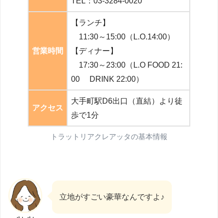
TEL：03-3284-0020
【ランチ】
11:30～15:00（L.O.14:00）
営業時間
【ディナー】
17:30～23:00（L.O FOOD 21:
00 DRINK 22:00）
大手町駅D6出口（直結）より徒
アクセス
歩で1分
トラットリアクレアッタの基本情報
立地がすごい豪華なんですよ♪