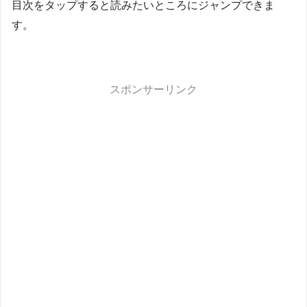
目次をタップすると読みたいところにジャンプできま
す。
スポンサーリンク