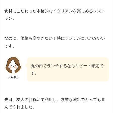
食材にこだわった本格的なイタリアンを楽しめるレスト
ラン。
なのに、価格も高すぎない！特にランチがコスパがいい
です。
丸の内でランチするならリピート確定で
す。
ポカポカ
先日、友人のお祝いで利用し、素敵な演出でとっても喜
んでくれました。