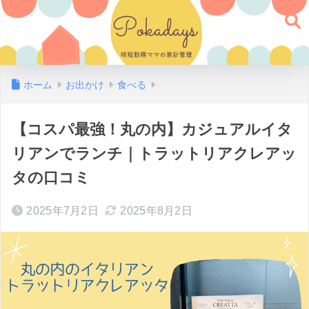
ホーム
お出かけ
食べる
【コスパ最強！丸の内】カジュアルイタ
リアンでランチ｜トラットリアクレアッ
タの口コミ
2025年7月2日
2025年8月2日