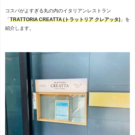
コスパがよすぎる丸の内のイタリアンレストラン
「
TRATTORIA CREATTA (トラットリア クレアッタ)
」を
紹介します。