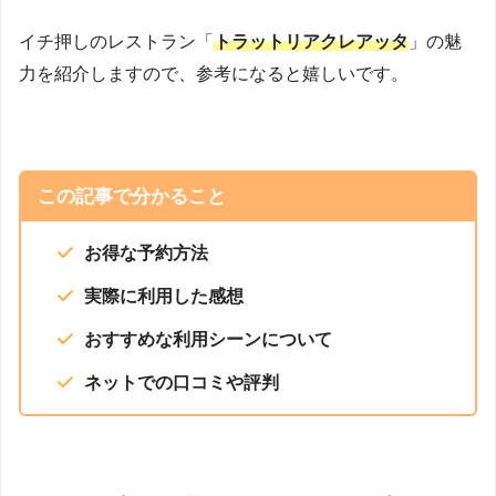
イチ押しのレストラン「
トラットリアクレアッタ
」の魅
力を紹介しますので、参考になると嬉しいです。
この記事で分かること
お得な予約方法
実際に利用した感想
おすすめな利用シーンについて
ネットでの口コミや評判