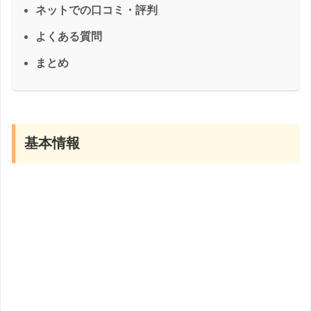
ネットでの口コミ・評判
よくある質問
まとめ
基本情報