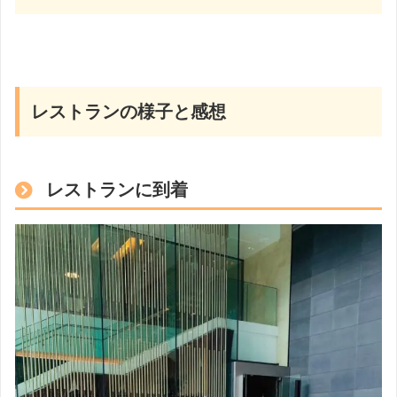
レストランの様子と感想
レストランに到着