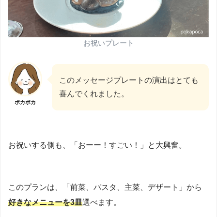
お祝いプレート
このメッセージプレートの演出はとても
喜んでくれました。
ポカポカ
お祝いする側も、「おーー！すごい！」と大興奮。
このプランは、「前菜、パスタ、主菜、デザート」から
好きなメニューを3皿
選べます。