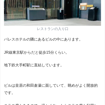
レストランの入り口
パレスホテルの隣にあるビルの中にあります。
JR線東京駅からだと徒歩15分くらい。
地下鉄大手町駅に直結しています。
ビルは皇居の和田倉濠に面していて、眺めがよく開放的
です。