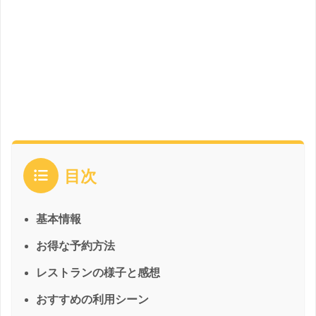
目次
基本情報
お得な予約方法
レストランの様子と感想
おすすめの利用シーン