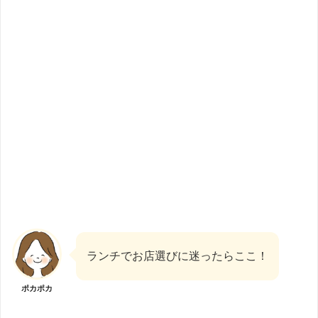
ランチでお店選びに迷ったらここ！
ポカポカ