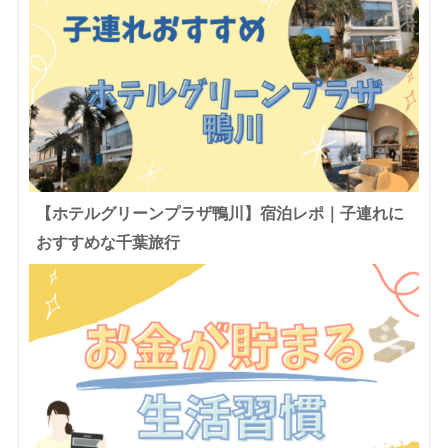
【ホテルグリーンプラザ鴨川】宿泊レポ｜子連れに
おすすめな千葉旅行