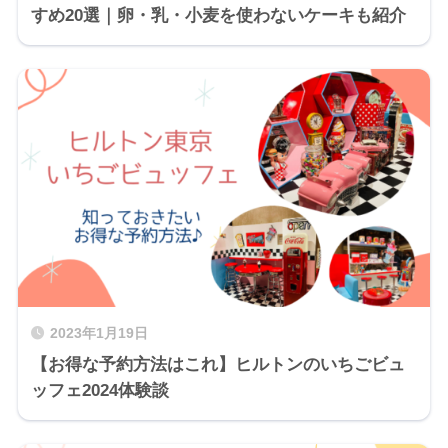
すめ20選｜卵・乳・小麦を使わないケーキも紹介
2023年1月19日
【お得な予約方法はこれ】ヒルトンのいちごビュ
ッフェ2024体験談