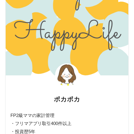
ポカポカ
FP2級ママの家計管理
・フリマアプリ取引400件以上
・投資歴5年