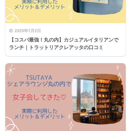
2025年7月2日
【コスパ最強！丸の内】カジュアルイタリアンで
ランチ｜トラットリアクレアッタの口コミ