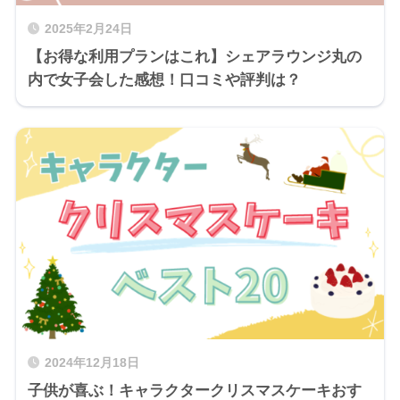
2025年2月24日
【お得な利用プランはこれ】シェアラウンジ丸の
内で女子会した感想！口コミや評判は？
2024年12月18日
子供が喜ぶ！キャラクタークリスマスケーキおす