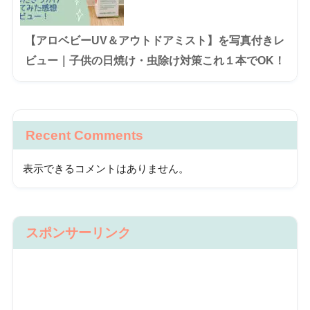
【アロベビーUV＆アウトドアミスト】を写真付きレ
ビュー｜子供の日焼け・虫除け対策これ１本でOK！
Recent Comments
表示できるコメントはありません。
スポンサーリンク