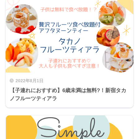
2022年8月1日
【子連れにおすすめ】6歳未満は無料?！新宿タカ
ノフルーツティアラ