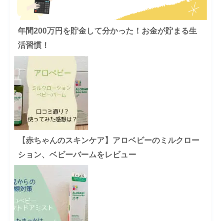
年間200万円を貯金して分かった！お金が貯まる生
活習慣！
【赤ちゃんのスキンケア】アロベビーのミルクロー
ション、ベビーバームをレビュー