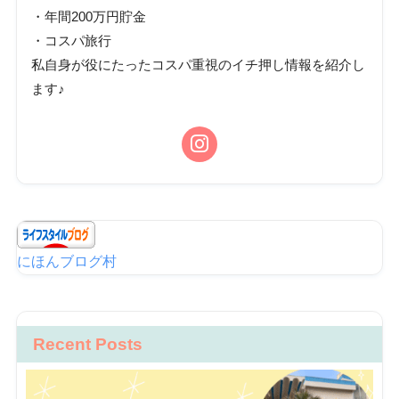
・年間200万円貯金
・コスパ旅行
私自身が役にたったコスパ重視のイチ押し情報を紹介し
ます♪
にほんブログ村
Recent Posts