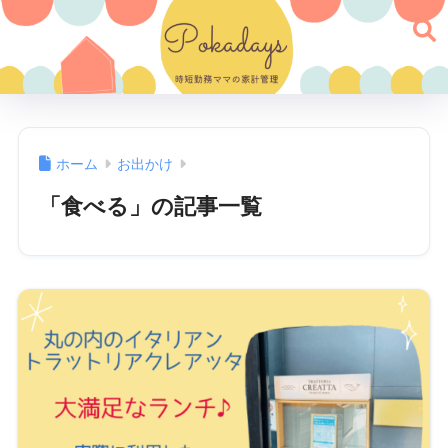
ホーム
お出かけ
「食べる」の記事一覧