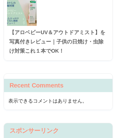
【アロベビーUV＆アウトドアミスト】を
写真付きレビュー｜子供の日焼け・虫除
け対策これ１本でOK！
Recent Comments
表示できるコメントはありません。
スポンサーリンク