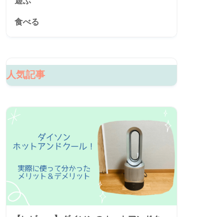
遊ぶ
食べる
人気記事