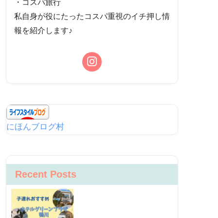
・コスパ旅行
私自身が役にたったコスパ重視のイチ押し情
報を紹介します♪
にほんブログ村
Recent Posts