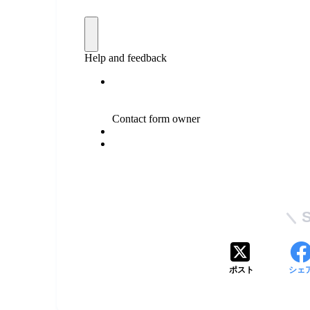
ポスト
シェ