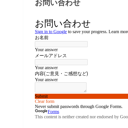
お問い合わせ