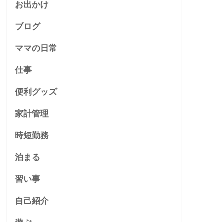
お出かけ
ブログ
ママの日常
仕事
便利グッズ
家計管理
時短勤務
泊まる
習い事
自己紹介