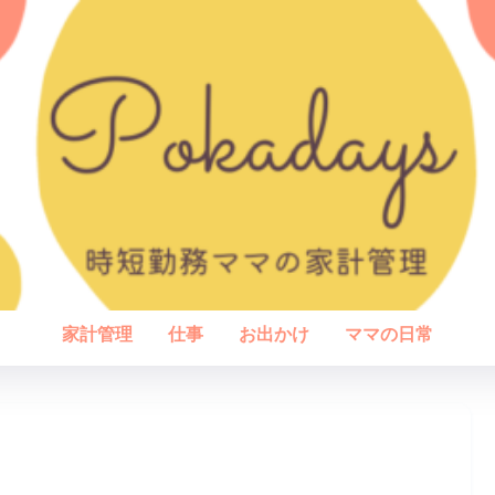
家計管理
仕事
お出かけ
ママの日常