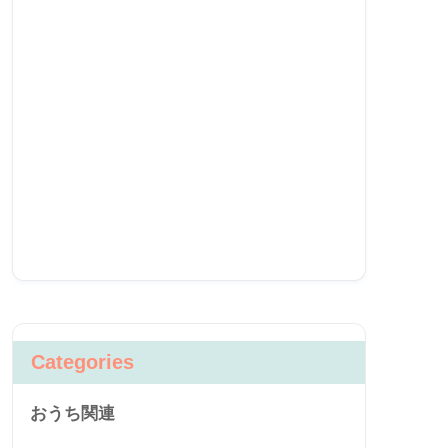
Categories
おうち関連