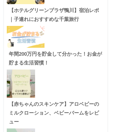
【ホテルグリーンプラザ鴨川】宿泊レポ
｜子連れにおすすめな千葉旅行
年間200万円を貯金して分かった！お金が
貯まる生活習慣！
【赤ちゃんのスキンケア】アロベビーの
ミルクローション、ベビーバームをレビ
ュー