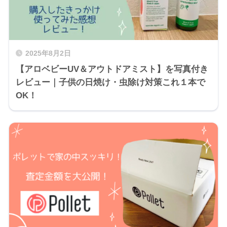
2025年8月2日
【アロベビーUV＆アウトドアミスト】を写真付き
レビュー｜子供の日焼け・虫除け対策これ１本で
OK！