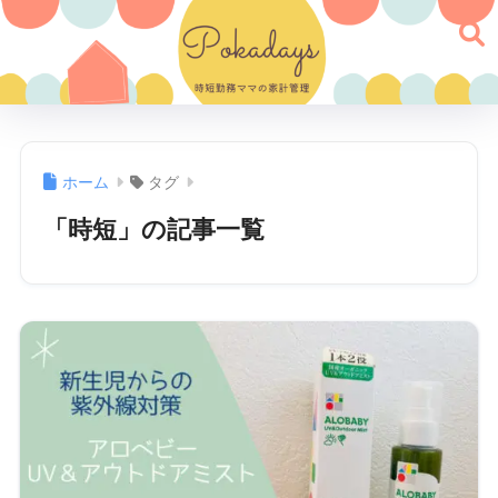
ホーム
タグ
「時短」の記事一覧