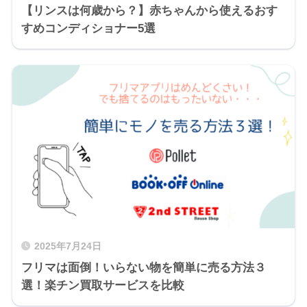
【リンスは何歳から？】赤ちゃんから使えるおす
すめコンディショナー5選
2025年7月24日
フリマは面倒！いらない物を簡単に売る方法３
選！楽チン買取サービスを比較