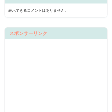
表示できるコメントはありません。
スポンサーリンク