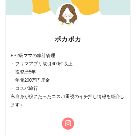
ポカポカ
FP2級ママの家計管理
・フリマアプリ取引400件以上
・投資歴5年
・年間200万円貯金
・コスパ旅行
私自身が役にたったコスパ重視のイチ押し情報を紹介し
ます♪