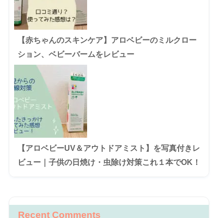
【赤ちゃんのスキンケア】アロベビーのミルクロー
ション、ベビーバームをレビュー
【アロベビーUV＆アウトドアミスト】を写真付きレ
ビュー｜子供の日焼け・虫除け対策これ１本でOK！
Recent Comments