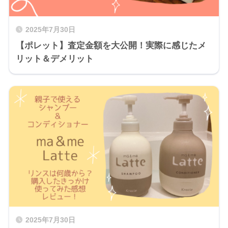
2025年7月30日
【ポレット】査定金額を大公開！実際に感じたメ
リット＆デメリット
2025年7月30日