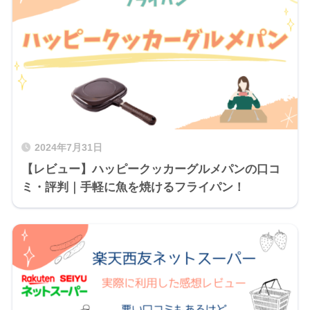
2024年7月31日
【レビュー】ハッピークッカーグルメパンの口コ
ミ・評判｜手軽に魚を焼けるフライパン！