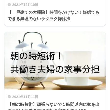
2021年12月10日
【一戸建ての大掃除】時間をかけない！妊婦でも
できる無理のないラクラク掃除法
2021年11月11日
【朝の時短術】頑張らないで１時間以内に家を出