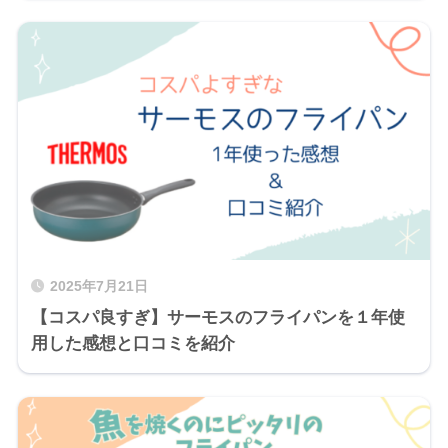
2025年7月21日
【コスパ良すぎ】サーモスのフライパンを１年使
用した感想と口コミを紹介