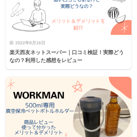
2022年8月16日
楽天西友ネットスーパー｜口コミ検証！実際どう
なの？利用した感想をレビュー