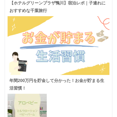
【ホテルグリーンプラザ鴨川】宿泊レポ｜子連れに
おすすめな千葉旅行
年間200万円を貯金して分かった！お金が貯まる生
活習慣！