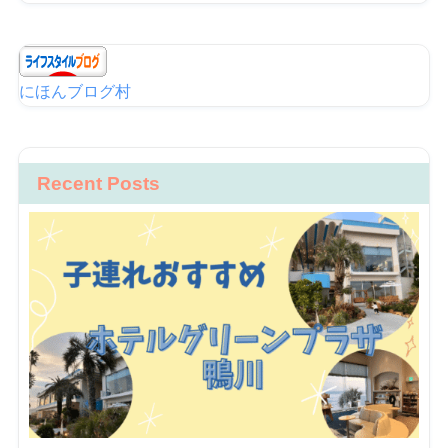
にほんブログ村
Recent Posts