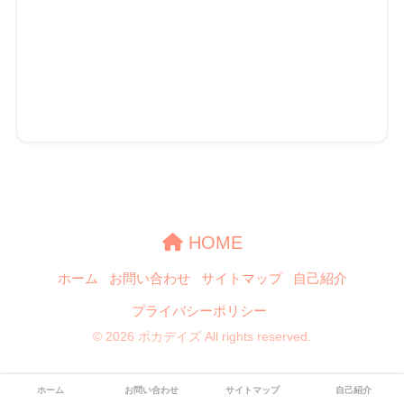
HOME
ホーム
お問い合わせ
サイトマップ
自己紹介
プライバシーポリシー
© 2026 ポカデイズ All rights reserved.
ホーム
お問い合わせ
サイトマップ
自己紹介