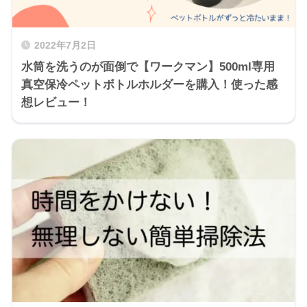
2022年7月2日
水筒を洗うのが面倒で【ワークマン】500ml専用
真空保冷ペットボトルホルダーを購入！使った感
想レビュー！