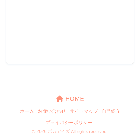
HOME
ホーム
お問い合わせ
サイトマップ
自己紹介
プライバシーポリシー
© 2026 ポカデイズ All rights reserved.