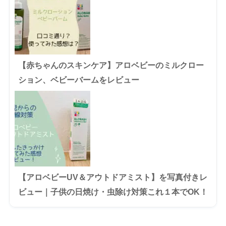
【赤ちゃんのスキンケア】アロベビーのミルクロー
ション、ベビーバームをレビュー
【アロベビーUV＆アウトドアミスト】を写真付きレ
ビュー｜子供の日焼け・虫除け対策これ１本でOK！