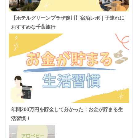
【ホテルグリーンプラザ鴨川】宿泊レポ｜子連れに
おすすめな千葉旅行
年間200万円を貯金して分かった！お金が貯まる生
活習慣！