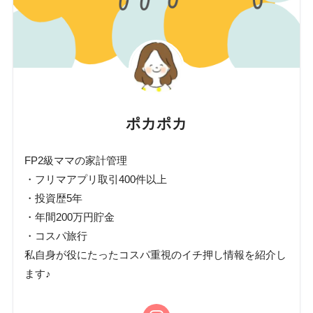
ポカポカ
FP2級ママの家計管理
・フリマアプリ取引400件以上
・投資歴5年
・年間200万円貯金
・コスパ旅行
私自身が役にたったコスパ重視のイチ押し情報を紹介し
ます♪