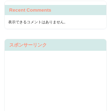
Recent Comments
表示できるコメントはありません。
スポンサーリンク