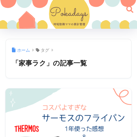
ホーム
タグ
「家事ラク」の記事一覧