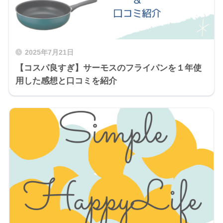
2025年7月21日
【コスパ良すぎ】サーモスのフライパンを１年使
用した感想と口コミを紹介